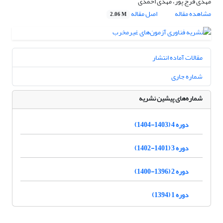
مهدی فرج پور، مهدی احمدی
مشاهده مقاله
اصل مقاله
2.06 M
مقالات آماده انتشار
شماره جاری
شماره‌های پیشین نشریه
دوره 4 (1403-1404)
دوره 3 (1401-1402)
دوره 2 (1396-1400)
دوره 1 (1394)