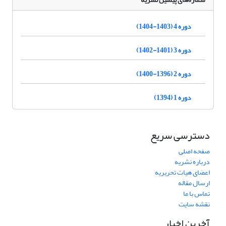
دوره 4 (1403-1404)
دوره 3 (1401-1402)
دوره 2 (1396-1400)
دوره 1 (1394)
دسترسی سریع
صفحه اصلی
درباره نشریه
اعضای هیات تحریریه
ارسال مقاله
تماس با ما
نقشه سایت
آخرین اخبار