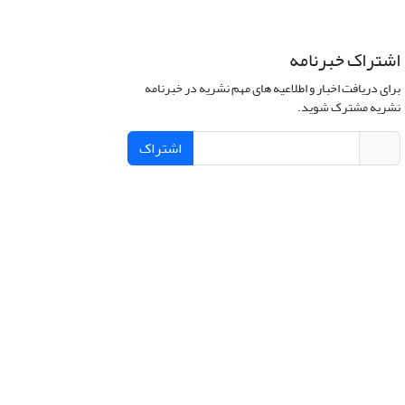
اشتراک خبرنامه
برای دریافت اخبار و اطلاعیه های مهم نشریه در خبرنامه
نشریه مشترک شوید.
اشتراک