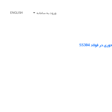
ورود به سامانه
ENGLISH
ر فولاد SS304