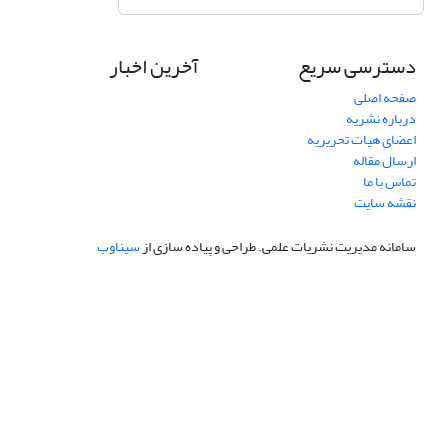
دسترسی سریع
آخرین اخبار
صفحه اصلی
درباره نشریه
اعضای هیات تحریریه
ارسال مقاله
تماس با ما
نقشه سایت
سامانه مدیریت نشریات علمی.
طراحی و پیاده سازی از
سیناوب