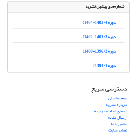
شماره‌های پیشین نشریه
دوره 4 (1403-1404)
دوره 3 (1401-1402)
دوره 2 (1396-1400)
دوره 1 (1394)
دسترسی سریع
صفحه اصلی
درباره نشریه
اعضای هیات تحریریه
ارسال مقاله
تماس با ما
نقشه سایت