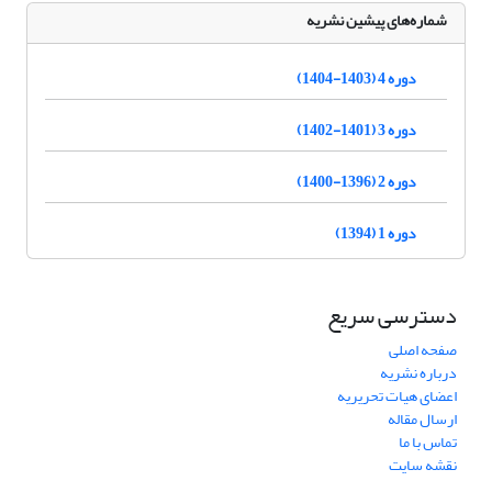
شماره‌های پیشین نشریه
دوره 4 (1403-1404)
دوره 3 (1401-1402)
دوره 2 (1396-1400)
دوره 1 (1394)
دسترسی سریع
صفحه اصلی
درباره نشریه
اعضای هیات تحریریه
ارسال مقاله
تماس با ما
نقشه سایت