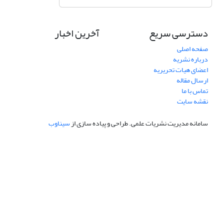
دسترسی سریع
آخرین اخبار
صفحه اصلی
درباره نشریه
اعضای هیات تحریریه
ارسال مقاله
تماس با ما
نقشه سایت
سامانه مدیریت نشریات علمی.
طراحی و پیاده سازی از
سیناوب