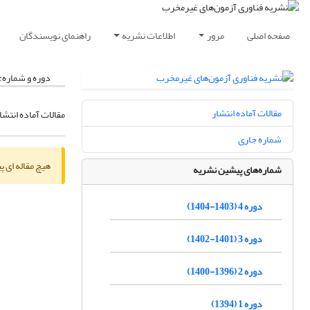
صفحه اصلی
مرور
اطلاعات نشریه
راهنمای نویسندگان
دوره و شماره:
مقالات آماده انتشار
مقالات آماده انتشا
شماره جاری
هیچ مقاله ای پ
شماره‌های پیشین نشریه
دوره 4 (1403-1404)
دوره 3 (1401-1402)
دوره 2 (1396-1400)
دوره 1 (1394)