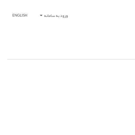
ورود به سامانه
ENGLISH