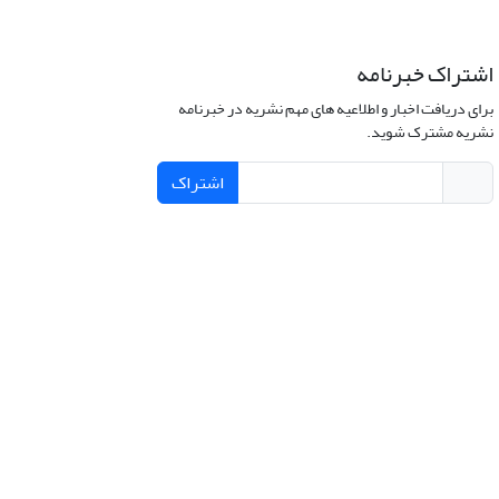
اشتراک خبرنامه
برای دریافت اخبار و اطلاعیه های مهم نشریه در خبرنامه
نشریه مشترک شوید.
اشتراک