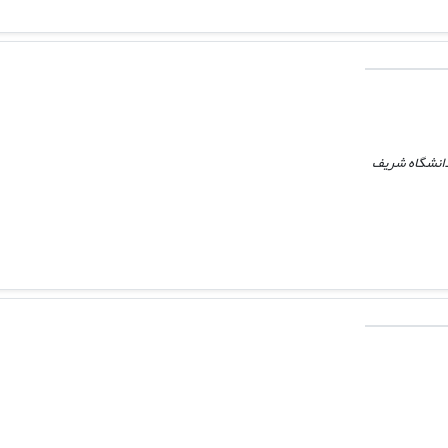
دانشگاه شریف