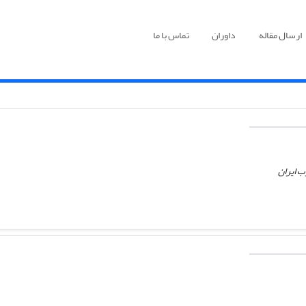
ارسال مقاله
داوران
تماس با ما
 ایران