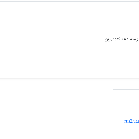
 مواد دانشگاه تهران
rtis2.ut