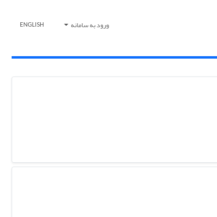
ورود به سامانه
ENGLISH