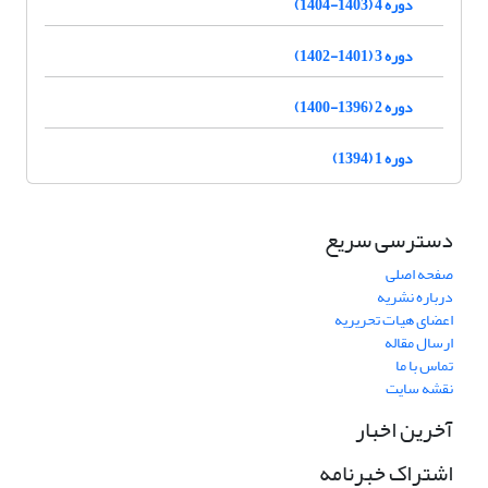
دوره 4 (1403-1404)
دوره 3 (1401-1402)
دوره 2 (1396-1400)
دوره 1 (1394)
دسترسی سریع
صفحه اصلی
درباره نشریه
اعضای هیات تحریریه
ارسال مقاله
تماس با ما
نقشه سایت
آخرین اخبار
اشتراک خبرنامه