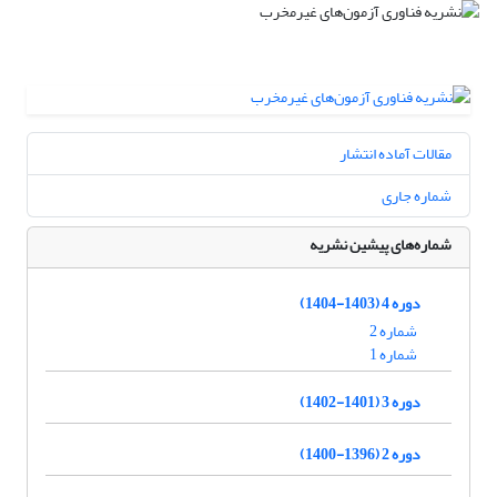
مقالات آماده انتشار
شماره جاری
شماره‌های پیشین نشریه
دوره 4 (1403-1404)
شماره 2
شماره 1
دوره 3 (1401-1402)
دوره 2 (1396-1400)