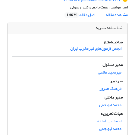
امیر موافقی، عفت یاحقی، شبر رسولی
مشاهده مقاله
اصل مقاله
1.06 M
شناسنامه نشریه
صاحب امتیاز
انجمن آزمون‌های غیرمخرب ایران
مدیر مسئول
میرمجید قائمی
سردبیر
فرهنگ هنرور
مدیر داخلی
محمد ابونجمی
هیات تحریریه
احمد علی آماده
محمد ابونجمی