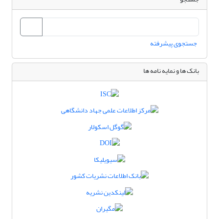
جستجوی پیشرفته
بانک ها و نمایه نامه ها