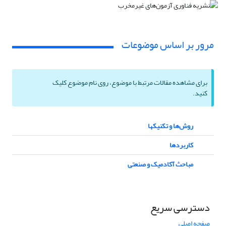
مرور بر اساس موضوعات
برای مشاهده مقالات مرتبط با موضوع، روی نام موضوع کلیک
کنید.
روش‌ها و تکنیک‎ها
کاربردها
مباحث آکادمیک و صنعتی
دسترسی سریع
صفحه اصلی