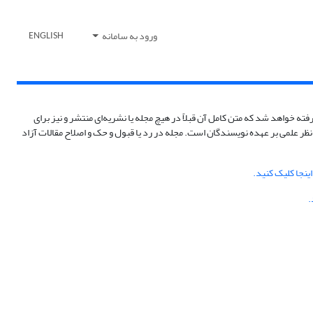
ورود به سامانه
ENGLISH
فته خواهد شد که متن کامل آن قبلاً در هیچ مجله یا نشریه‌ای منتشر و نیز برای
نظر علمی بر عهده نویسندگان است. مجله در رد یا قبول و حک و اصلاح مقالات آزاد
اینجا کلیک کنید
.
.