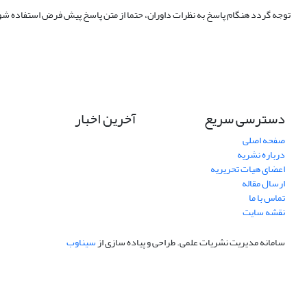
توجه گردد هنگام پاسخ به نظرات داوران، حتما از متن پاسخ پیش فرض استفاده ش
دسترسی سریع
آخرین اخبار
صفحه اصلی
درباره نشریه
اعضای هیات تحریریه
ارسال مقاله
تماس با ما
نقشه سایت
سامانه مدیریت نشریات علمی.
طراحی و پیاده سازی از
سیناوب