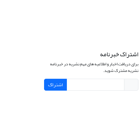
اشتراک خبرنامه
برای دریافت اخبار و اطلاعیه های مهم نشریه در خبرنامه
نشریه مشترک شوید.
اشتراک