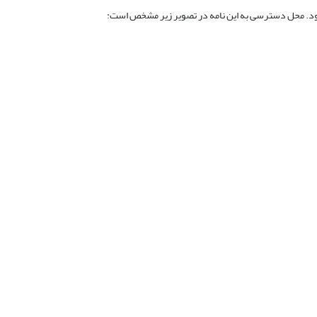
ود. محل دسترسی به این نامه در تصویر زیر مشخص است: