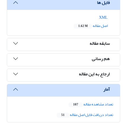
فایل ها
XML
اصل مقاله
1.62 M
سابقه مقاله
هم رسانی
ارجاع به این مقاله
آمار
تعداد مشاهده مقاله
107
تعداد دریافت فایل اصل مقاله
51