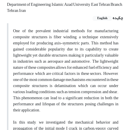
Department of Engineering, Islamic Azad University, East Tehran Branch,
Tehran, Iran
چکیده
English
One of the prevalent industrial methods for manufacturing
composite structures is fiber winding, a technique extensively
employed for producing axis-symmetric parts. This method has
gained considerable popularity due to its capability to create
lightweight yet durable structures, making it particularly valuable
in industries such as aerospace and automotive. The lightweight
nature of these composites allows for enhanced fuel efficiency and
performance, which are critical factors in these sectors. However,
one of the most common damage mechanisms encountered in these
composite structures is delamination, which can occur under
various loading conditions, such as tension, compression, and shear.
This phenomenon can lead to a significant reduction in both the
performance and lifespan of the structures, posing challenges in
their application.
In this study, we investigated the mechanical behavior and
propagation of the initial mode I crack in carbon/epoxy curved