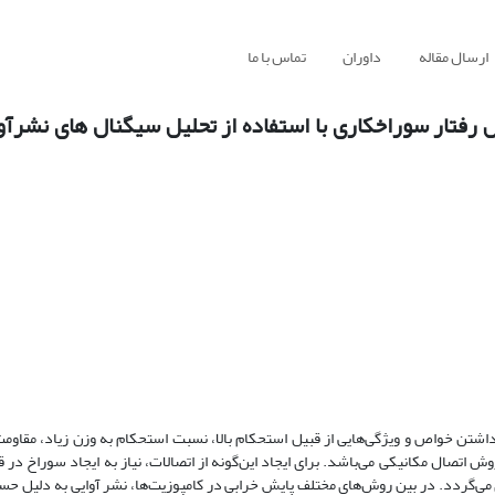
ارسال مقاله
داوران
تماس با ما
ل رفتار سوراخکاری با استفاده از تحلیل سیگنال های نشرآو
داشتن خواص و ویژگی‌هایی از قبیل استحکام بالا، نسبت استحکام به وزن زیاد، مقاومت 
اتصال مکانیکی می‌باشد. برای ایجاد این‌گونه از اتصالات، نیاز به ایجاد سوراخ در ق
ی می‌گردد. در بین روش‌های مختلف پایش خرابی در کامپوزیت‌ها، نشر آوایی به دلیل 