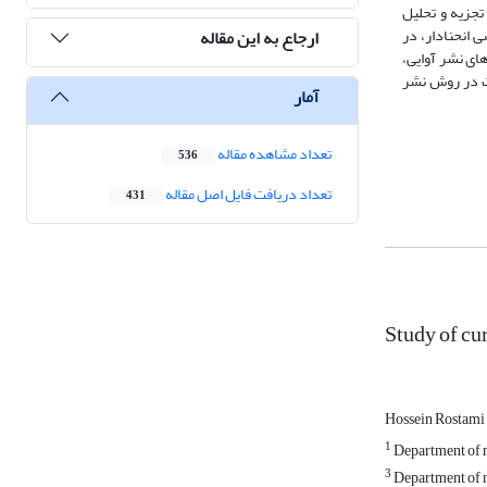
جزیه ‌و تحلیل
 انحنادار، در
ارجاع به این مقاله
ای نشر آوایی،
نت در روش نشر
آمار
تعداد مشاهده مقاله
536
تعداد دریافت فایل اصل مقاله
431
Study of cu
Hossein Rostami
1
Department of m
3
Department of m