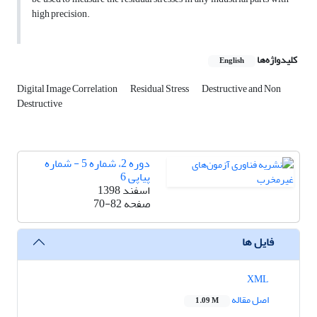
high precision.
کلیدواژه‌ها
English
Digital Image Correlation
Residual Stress
Destructive and Non
Destructive
دوره 2، شماره 5 - شماره
پیاپی 6
اسفند 1398
صفحه
70-82
فایل ها
XML
اصل مقاله
1.09 M