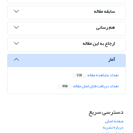
سابقه مقاله
هم رسانی
ارجاع به این مقاله
آمار
تعداد مشاهده مقاله
558
تعداد دریافت فایل اصل مقاله
998
دسترسی سریع
صفحه اصلی
درباره نشریه