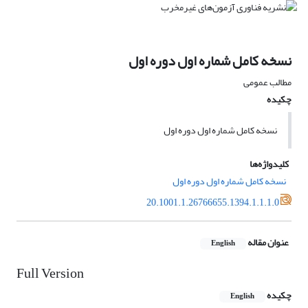
نسخه کامل شماره اول دوره اول
مطالب عمومی
چکیده
نسخه کامل شماره اول دوره اول
کلیدواژه‌ها
نسخه کامل شماره اول دوره اول
20.1001.1.26766655.1394.1.1.1.0
عنوان مقاله
English
Full Version
چکیده
English