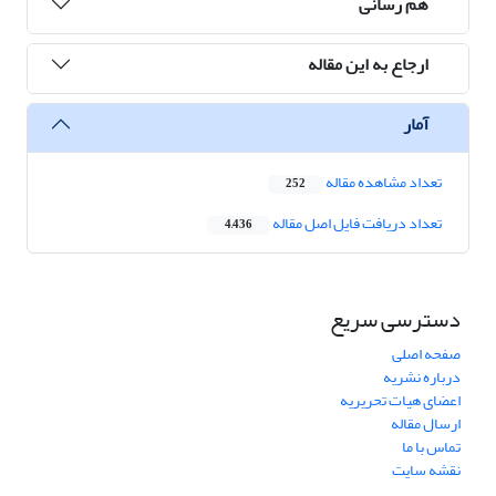
هم رسانی
ارجاع به این مقاله
آمار
تعداد مشاهده مقاله
252
تعداد دریافت فایل اصل مقاله
4,436
دسترسی سریع
صفحه اصلی
درباره نشریه
اعضای هیات تحریریه
ارسال مقاله
تماس با ما
نقشه سایت