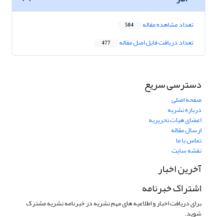
تعداد مشاهده مقاله
504
تعداد دریافت فایل اصل مقاله
477
دسترسی سریع
صفحه اصلی
درباره نشریه
اعضای هیات تحریریه
ارسال مقاله
تماس با ما
نقشه سایت
آخرین اخبار
اشتراک خبرنامه
برای دریافت اخبار و اطلاعیه های مهم نشریه در خبرنامه نشریه مشترک
شوید.