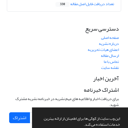
تعداد دریافت فایل اصل مقاله
330
دسترسی سریع
صفحه اصلی
درباره نشریه
اعضای هیات تحریریه
ارسال مقاله
تماس با ما
نقشه سایت
آخرین اخبار
اشتراک خبرنامه
برای دریافت اخبار و اطلاعیه های مهم نشریه در خبرنامه نشریه مشترک
شوید.
اشتراک
این وب سایت از کوکی ها برای اطمینان از ارائه بهترین
خدمات استفاده می کند.