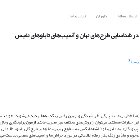
ارسال مقاله
داوران
تماس با ما
 در شناسایی طرح‌های نهان و آسیب‌های تابلوهای نفیس
3
رسیا
ا خطراتی مانند پارگی، خراشیدگی و از بین رفتن رنگدانه‌ها تهدید می‌شوند. حوادث ط
ین خطرات هستند. می‌توان از روش‌های مختلف غیر مخرب مانند آزمون‌ پرتونگاری و بازر
ونگاری به دلیل نفوذ اشعه ایکس به سطوح زیرین، علاوه بر طرحِ کلی تابلو، اطلاعاتی
نوع و مادّه‌ی رنگ‌ بکار رفته اطلاعاتی در مورد خراش‌ها و آسیب‌های سطحی بدست می‌آ