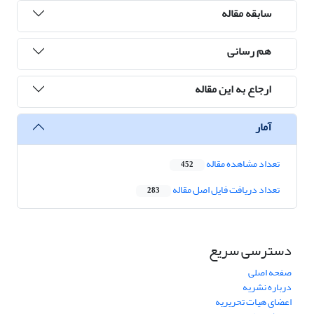
سابقه مقاله
هم رسانی
ارجاع به این مقاله
آمار
تعداد مشاهده مقاله
452
تعداد دریافت فایل اصل مقاله
283
دسترسی سریع
صفحه اصلی
درباره نشریه
اعضای هیات تحریریه