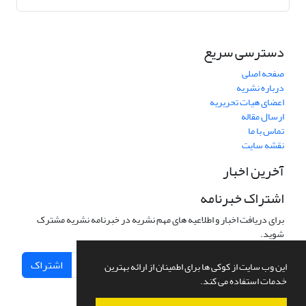
دسترسی سریع
صفحه اصلی
درباره نشریه
اعضای هیات تحریریه
ارسال مقاله
تماس با ما
نقشه سایت
آخرین اخبار
اشتراک خبرنامه
برای دریافت اخبار و اطلاعیه های مهم نشریه در خبرنامه نشریه مشترک
شوید.
اشتراک
این وب سایت از کوکی ها برای اطمینان از ارائه بهترین
خدمات استفاده می کند.