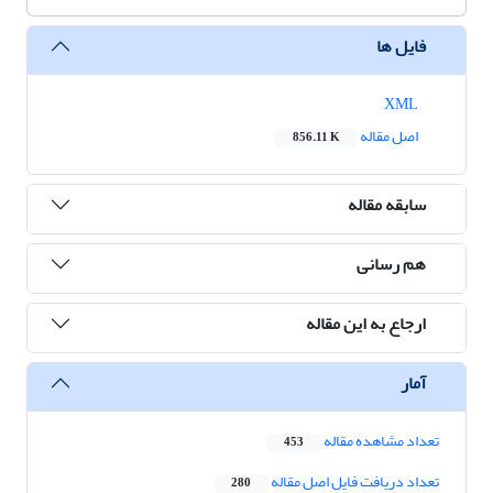
فایل ها
XML
اصل مقاله
856.11 K
سابقه مقاله
هم رسانی
ارجاع به این مقاله
آمار
تعداد مشاهده مقاله
453
تعداد دریافت فایل اصل مقاله
280