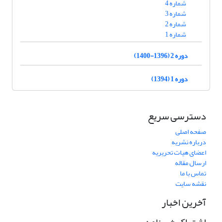
شماره 4
شماره 3
شماره 2
شماره 1
دوره 2 (1396-1400)
دوره 1 (1394)
دسترسی سریع
صفحه اصلی
درباره نشریه
اعضای هیات تحریریه
ارسال مقاله
تماس با ما
نقشه سایت
آخرین اخبار