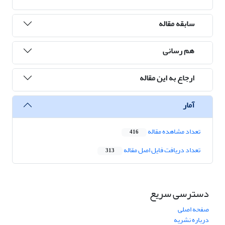
سابقه مقاله
هم رسانی
ارجاع به این مقاله
آمار
تعداد مشاهده مقاله
416
تعداد دریافت فایل اصل مقاله
313
دسترسی سریع
صفحه اصلی
درباره نشریه