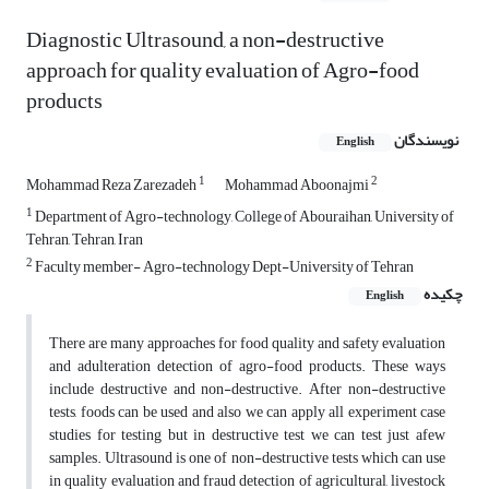
Diagnostic Ultrasound, a non-destructive
approach for quality evaluation of Agro-food
products
نویسندگان
English
1
2
Mohammad Reza Zarezadeh
Mohammad Aboonajmi
1
Department of Agro-technology, College of Abouraihan, University of
Tehran, Tehran, Iran
2
Faculty member- Agro-technology Dept-University of Tehran
چکیده
English
There are many approaches for food quality and safety evaluation
and adulteration detection of agro-food products. These ways
include destructive and non-destructive. After non-destructive
tests, foods can be used and also we can apply all experiment case
studies for testing but in destructive test we can test just afew
samples. Ultrasound is one of non-destructive tests which can use
in quality evaluation and fraud detection of agricultural, livestock