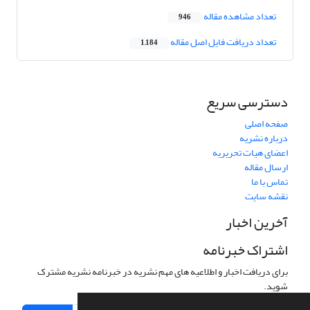
تعداد مشاهده مقاله
946
تعداد دریافت فایل اصل مقاله
1,184
دسترسی سریع
صفحه اصلی
درباره نشریه
اعضای هیات تحریریه
ارسال مقاله
تماس با ما
نقشه سایت
آخرین اخبار
اشتراک خبرنامه
برای دریافت اخبار و اطلاعیه های مهم نشریه در خبرنامه نشریه مشترک
شوید.