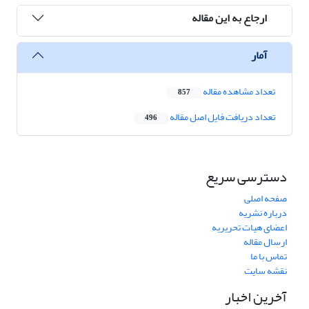
ارجاع به این مقاله
آمار
تعداد مشاهده مقاله
857
تعداد دریافت فایل اصل مقاله
496
دسترسی سریع
صفحه اصلی
درباره نشریه
اعضای هیات تحریریه
ارسال مقاله
تماس با ما
نقشه سایت
آخرین اخبار