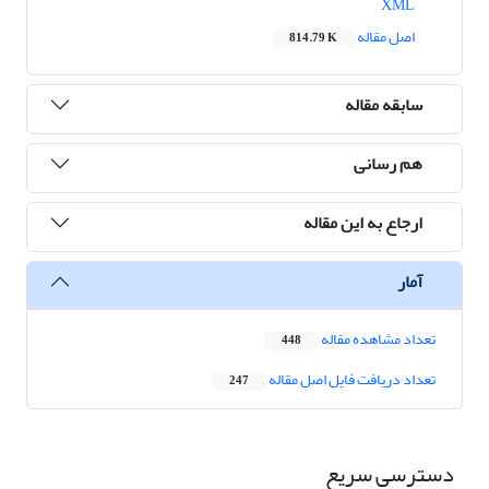
XML
اصل مقاله
814.79 K
سابقه مقاله
هم رسانی
ارجاع به این مقاله
آمار
تعداد مشاهده مقاله
448
تعداد دریافت فایل اصل مقاله
247
دسترسی سریع