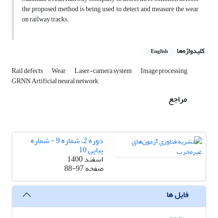
the proposed method is being used to detect and measure the wear
on railway tracks.
کلیدواژه‌ها
English
Rail defects
Wear
Laser-camera system
Image processing
GRNN Artificial neural network
مراجع
دوره 2، شماره 9 - شماره
پیاپی 10
اسفند 1400
صفحه
88-97
فایل ها