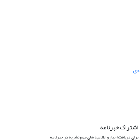
ددی
اشتراک خبرنامه
برای دریافت اخبار و اطلاعیه های مهم نشریه در خبرنامه