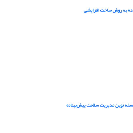
شده به روش ساخت افزایشی
فلسفه نوین مدیریت سلامت پیش‌بینانه