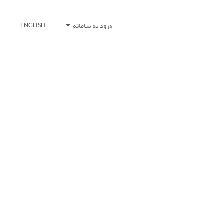
ورود به سامانه
ENGLISH